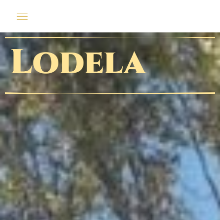
Lodela